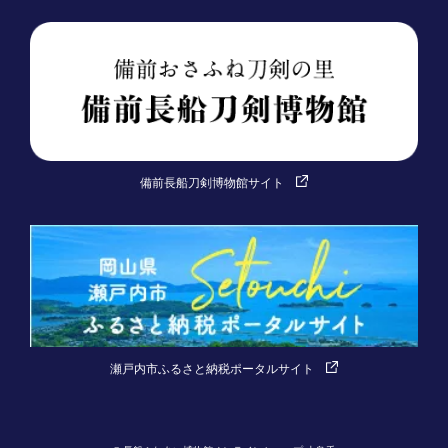
備前長船刀剣博物館サイト
瀬戸内市ふるさと納税ポータルサイト