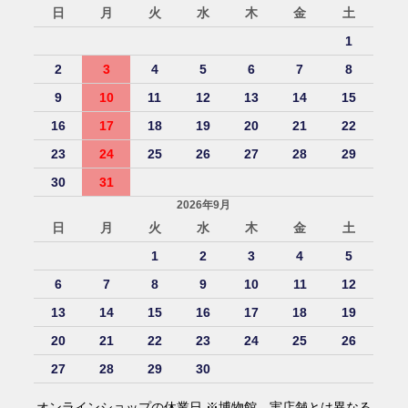
日
月
火
水
木
金
土
1
2
3
4
5
6
7
8
9
10
11
12
13
14
15
16
17
18
19
20
21
22
23
24
25
26
27
28
29
30
31
2026年9月
日
月
火
水
木
金
土
1
2
3
4
5
6
7
8
9
10
11
12
13
14
15
16
17
18
19
20
21
22
23
24
25
26
27
28
29
30
オンラインショップの休業日 ※博物館、実店舗とは異なる