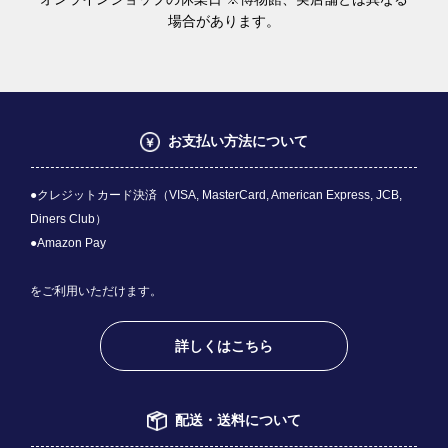
場合があります。
お支払い方法について
●クレジットカード決済（VISA, MasterCard, American Express, JCB,
Diners Club）
●Amazon Pay
をご利用いただけます。
詳しくはこちら
配送・送料について