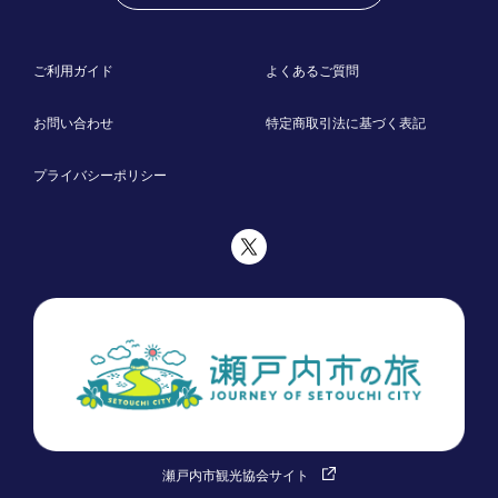
ご利用ガイド
よくあるご質問
お問い合わせ
特定商取引法に基づく表記
プライバシーポリシー
瀬戸内市観光協会サイト