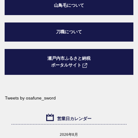
山鳥毛について
刀職について
瀬戸内市ふるさと納税
ポータルサイト
Tweets by osafune_sword
営業日カレンダー
2026年8月