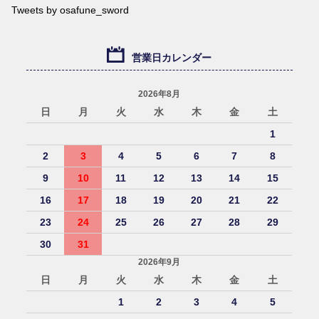
Tweets by osafune_sword
営業日カレンダー
2026年8月
日
月
火
水
木
金
土
1
2
3
4
5
6
7
8
9
10
11
12
13
14
15
16
17
18
19
20
21
22
23
24
25
26
27
28
29
30
31
2026年9月
日
月
火
水
木
金
土
1
2
3
4
5