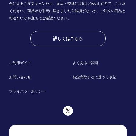
合によるご注文キャンセル、返品・交換には応じかねますので、ご了承
ください。商品がお手元に届きましたら破損がないか、ご注文の商品と
相違ないかを直ちにご確認ください。
詳しくはこちら
ご利用ガイド
よくあるご質問
お問い合わせ
特定商取引法に基づく表記
プライバシーポリシー