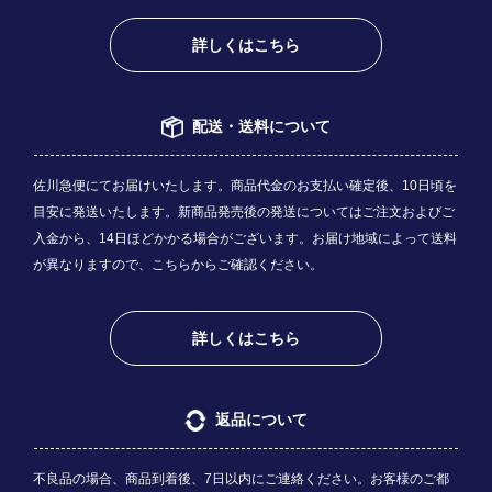
詳しくはこちら
配送・送料について
佐川急便にてお届けいたします。商品代金のお支払い確定後、10日頃を
目安に発送いたします。新商品発売後の発送についてはご注文およびご
入金から、14日ほどかかる場合がございます。お届け地域によって送料
が異なりますので、
こちら
からご確認ください。
詳しくはこちら
返品について
不良品の場合、商品到着後、7日以内にご連絡ください。お客様のご都