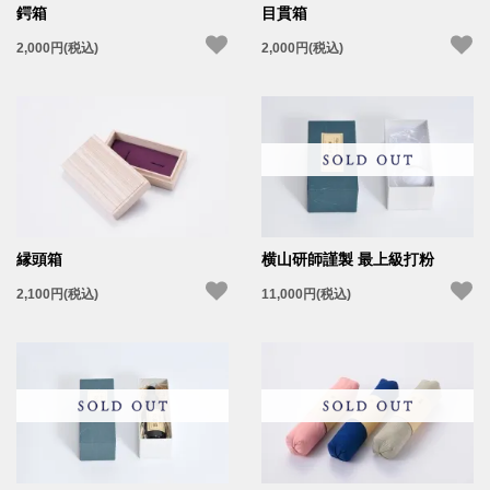
鍔箱
目貫箱
2,000円(税込)
2,000円(税込)
横山研師謹製 最上級打粉
縁頭箱
11,000円(税込)
2,100円(税込)