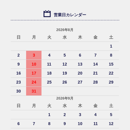
営業日カレンダー
2026年8月
日
月
火
水
木
金
土
1
2
3
4
5
6
7
8
9
10
11
12
13
14
15
16
17
18
19
20
21
22
23
24
25
26
27
28
29
30
31
2026年9月
日
月
火
水
木
金
土
1
2
3
4
5
6
7
8
9
10
11
12