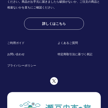
ください。商品がお手元に届きましたら破損がないか、ご注文の商品と
相違ないかを直ちにご確認ください。
詳しくはこちら
ご利用ガイド
よくあるご質問
お問い合わせ
特定商取引法に基づく表記
プライバシーポリシー