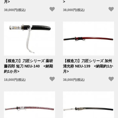
月>
>
38,000円(税込)
38,000円(税込)
【模造刀】刀匠シリーズ 薬研
【模造刀】刀匠シリーズ 加州
藤四郎 短刀 NEU-140 <納期
清光拵 NEU-139 <納期約1か
約1か月>
月>
18,000円(税込)
38,000円(税込)