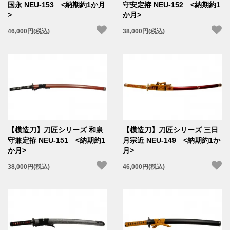
国永 NEU-153 <納期約1か月
守安定拵 NEU-152 <納期約1
>
か月>
46,000円(税込)
38,000円(税込)
【模造刀】刀匠シリーズ 和泉
【模造刀】刀匠シリーズ 三日
守兼定拵 NEU-151 <納期約1
月宗近 NEU-149 <納期約1か
か月>
月>
38,000円(税込)
46,000円(税込)