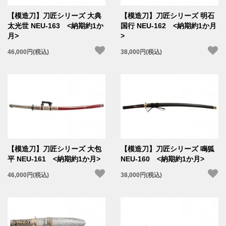
【模造刀】刀匠シリーズ 大典
【模造刀】刀匠シリーズ 明石
太光世 NEU-163 <納期約1か
国行 NEU-162 <納期約1か月
月>
>
46,000円(税込)
38,000円(税込)
【模造刀】刀匠シリーズ 大包
【模造刀】刀匠シリーズ 鳴狐
平 NEU-161 <納期約1か月>
NEU-160 <納期約1か月>
46,000円(税込)
38,000円(税込)