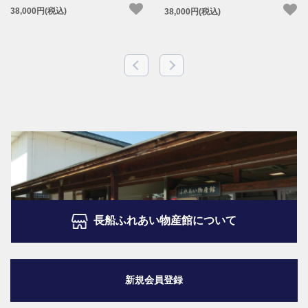
38,000円(税込)
38,000円(税込)
長船ふれあい物産館について
新規会員登録