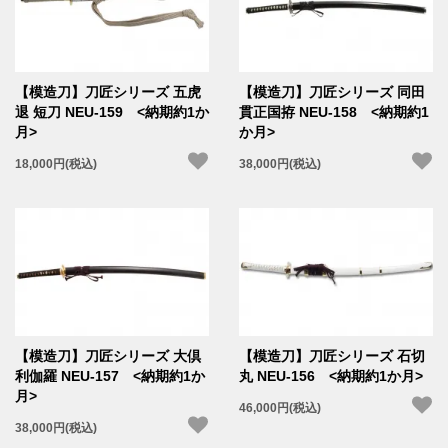
【模造刀】刀匠シリーズ 五虎
【模造刀】刀匠シリーズ 同田
退 短刀 NEU-159 <納期約1か
貫正国拵 NEU-158 <納期約1
月>
か月>
18,000円(税込)
38,000円(税込)
【模造刀】刀匠シリーズ 大倶
【模造刀】刀匠シリーズ 石切
利伽羅 NEU-157 <納期約1か
丸 NEU-156 <納期約1か月>
月>
46,000円(税込)
38,000円(税込)