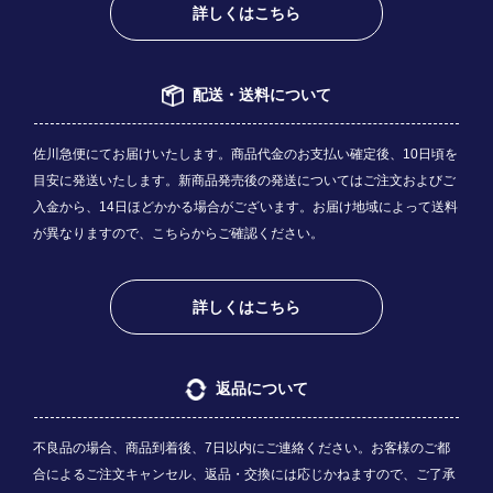
詳しくはこちら
配送・送料について
佐川急便にてお届けいたします。商品代金のお支払い確定後、10日頃を
目安に発送いたします。新商品発売後の発送についてはご注文およびご
入金から、14日ほどかかる場合がございます。お届け地域によって送料
が異なりますので、
こちら
からご確認ください。
詳しくはこちら
返品について
不良品の場合、商品到着後、7日以内にご連絡ください。お客様のご都
合によるご注文キャンセル、返品・交換には応じかねますので、ご了承