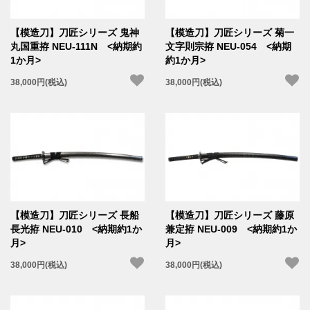
【模造刀】刀匠シリーズ 鬼神
【模造刀】刀匠シリーズ 菊一
丸国重拵 NEU-111N <納期約
文字則宗拵 NEU-054 <納期
1か月>
約1か月>
38,000円(税込)
38,000円(税込)
【模造刀】刀匠シリーズ 長船
【模造刀】刀匠シリーズ 藤原
長光拵 NEU-010 <納期約1か
兼定拵 NEU-009 <納期約1か
月>
月>
38,000円(税込)
38,000円(税込)