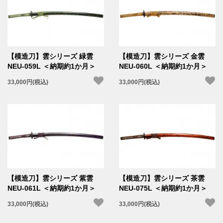
【模造刀】雲シリーズ 緑雲
【模造刀】雲シリーズ 金雲
NEU-059L ＜納期約1か月＞
NEU-060L ＜納期約1か月＞
33,000円(税込)
33,000円(税込)
【模造刀】雲シリーズ 紫雲
【模造刀】雲シリーズ 茶雲
NEU-061L ＜納期約1か月＞
NEU-075L ＜納期約1か月＞
33,000円(税込)
33,000円(税込)