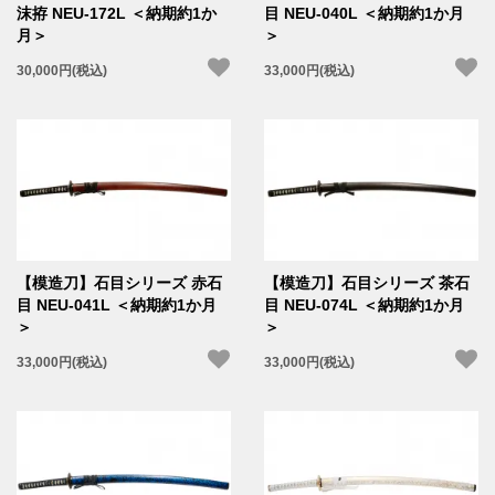
沫拵 NEU-172L ＜納期約1か
目 NEU-040L ＜納期約1か月
月＞
＞
30,000円(税込)
33,000円(税込)
【模造刀】石目シリーズ 赤石
【模造刀】石目シリーズ 茶石
目 NEU-041L ＜納期約1か月
目 NEU-074L ＜納期約1か月
＞
＞
33,000円(税込)
33,000円(税込)