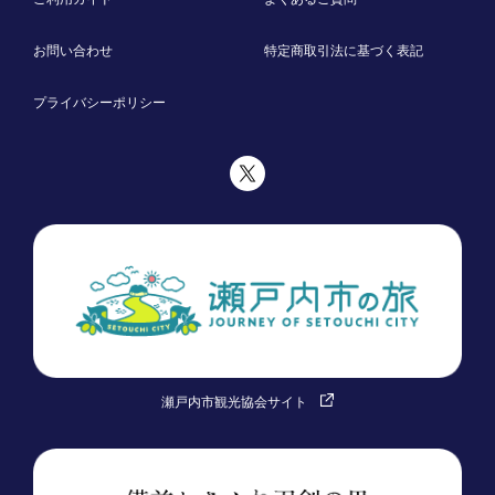
お問い合わせ
特定商取引法に基づく表記
プライバシーポリシー
瀬戸内市観光協会サイト