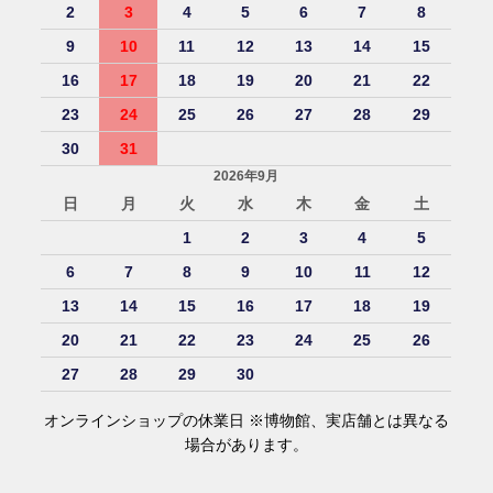
2
3
4
5
6
7
8
9
10
11
12
13
14
15
16
17
18
19
20
21
22
23
24
25
26
27
28
29
30
31
2026年9月
日
月
火
水
木
金
土
1
2
3
4
5
6
7
8
9
10
11
12
13
14
15
16
17
18
19
20
21
22
23
24
25
26
27
28
29
30
オンラインショップの休業日 ※博物館、実店舗とは異なる
場合があります。