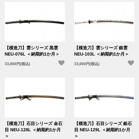
【模造刀】雲シリーズ 黒雲
【模造刀】雲シリーズ 銀雲
NEU-076L ＜納期約1か月＞
NEU-103L ＜納期約1か月＞
33,000円(税込)
33,000円(税込)
【模造刀】石目シリーズ 金石
【模造刀】石目シリーズ 銀石
目 NEU-128L ＜納期約1か月
目 NEU-129L ＜納期約1か月
＞
＞