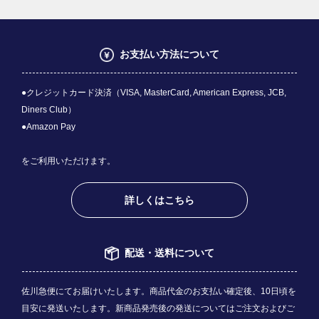
お支払い方法について
●クレジットカード決済（VISA, MasterCard, American Express, JCB,
Diners Club）
●Amazon Pay
をご利用いただけます。
詳しくはこちら
配送・送料について
佐川急便にてお届けいたします。商品代金のお支払い確定後、10日頃を
目安に発送いたします。新商品発売後の発送についてはご注文およびご