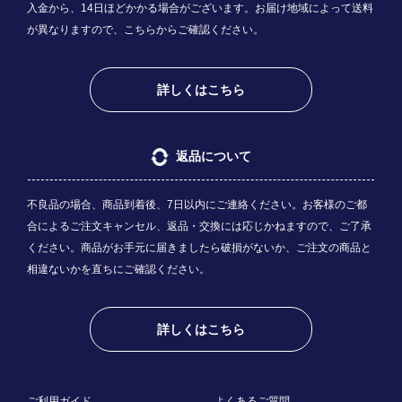
入金から、14日ほどかかる場合がございます。お届け地域によって送料
が異なりますので、
こちら
からご確認ください。
詳しくはこちら
返品について
不良品の場合、商品到着後、7日以内にご連絡ください。お客様のご都
合によるご注文キャンセル、返品・交換には応じかねますので、ご了承
ください。商品がお手元に届きましたら破損がないか、ご注文の商品と
相違ないかを直ちにご確認ください。
詳しくはこちら
ご利用ガイド
よくあるご質問