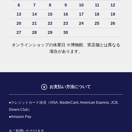
6
7
8
9
10
11
12
13
14
15
16
17
18
19
20
21
22
23
24
25
26
27
28
29
30
オンラインショップの休業日 ※博物館、実店舗とは異なる
場合があります。
お支払い方法について
●クレジットカード決済（VISA, MasterCard, American Express, JCB,
Diners Club）
●Amazon Pay
をご利用いただけます。