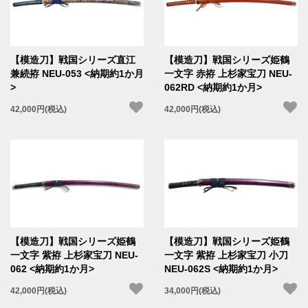
【模造刀】戦国シリーズ直江
【模造刀】戦国シリーズ姫鶴
兼続拵 NEU-053 <納期約1か月
一文字 赤拵 上杉家宝刀 NEU-
>
062RD <納期約1か月>
42,000円(税込)
42,000円(税込)
【模造刀】戦国シリーズ姫鶴
【模造刀】戦国シリーズ姫鶴
一文字 紫拵 上杉家宝刀 NEU-
一文字 紫拵 上杉家宝刀 小刀
062 <納期約1か月>
NEU-062S <納期約1か月>
42,000円(税込)
34,000円(税込)