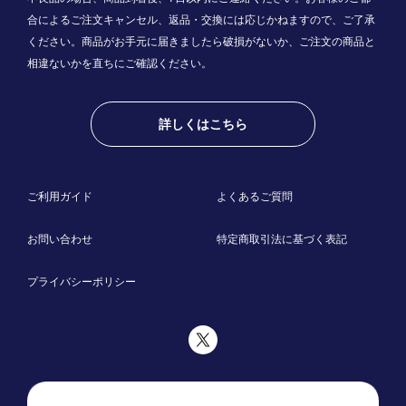
合によるご注文キャンセル、返品・交換には応じかねますので、ご了承
ください。商品がお手元に届きましたら破損がないか、ご注文の商品と
相違ないかを直ちにご確認ください。
詳しくはこちら
ご利用ガイド
よくあるご質問
お問い合わせ
特定商取引法に基づく表記
プライバシーポリシー