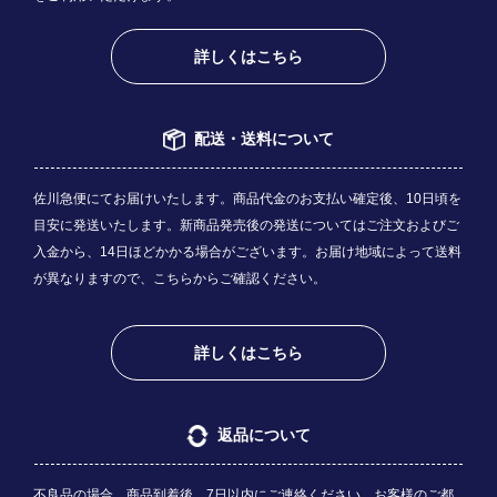
詳しくはこちら
配送・送料について
佐川急便にてお届けいたします。商品代金のお支払い確定後、10日頃を
目安に発送いたします。新商品発売後の発送についてはご注文およびご
入金から、14日ほどかかる場合がございます。お届け地域によって送料
が異なりますので、
こちら
からご確認ください。
詳しくはこちら
返品について
不良品の場合、商品到着後、7日以内にご連絡ください。お客様のご都