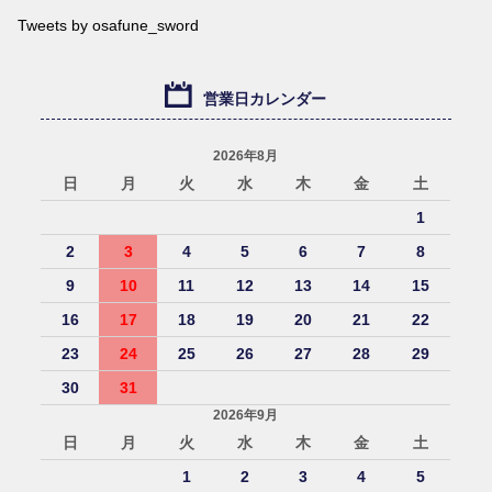
Tweets by osafune_sword
営業日カレンダー
2026年8月
日
月
火
水
木
金
土
1
2
3
4
5
6
7
8
9
10
11
12
13
14
15
16
17
18
19
20
21
22
23
24
25
26
27
28
29
30
31
2026年9月
日
月
火
水
木
金
土
1
2
3
4
5