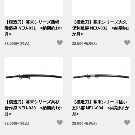
【模造刀】幕末シリーズ西郷
【模造刀】幕末シリーズ大久
隆盛拵 NEU-031 <納期約1か
保利通拵 NEU-032 <納期約1
月>
か月>
38,000円(税込)
38,000円(税込)
【模造刀】幕末シリーズ高杉
【模造刀】幕末シリーズ桂小
晋作拵 NEU-033 <納期約1か
五郎拵 NEU-034 <納期約1か
月>
月>
38,000円(税込)
38,000円(税込)