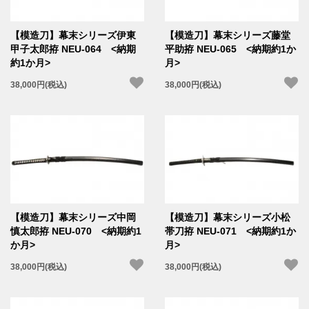
【模造刀】幕末シリーズ伊東
【模造刀】幕末シリーズ藤堂
甲子太郎拵 NEU-064 <納期
平助拵 NEU-065 <納期約1か
約1か月>
月>
38,000円(税込)
38,000円(税込)
【模造刀】幕末シリーズ中岡
【模造刀】幕末シリーズ小松
慎太郎拵 NEU-070 <納期約1
帯刀拵 NEU-071 <納期約1か
か月>
月>
38,000円(税込)
38,000円(税込)