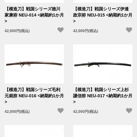
【模造刀】戦国シリーズ徳川
【模造刀】戦国シリーズ伊達
家康拵 NEU-014 <納期約1か月
政宗拵 NEU-015 <納期約1か月
>
>
42,000円(税込)
42,000円(税込)
【模造刀】戦国シリーズ毛利
【模造刀】戦国シリーズ上杉
元就拵 NEU-016 <納期約1か月
謙信拵 NEU-017 <納期約1か月
>
>
42,000円(税込)
42,000円(税込)