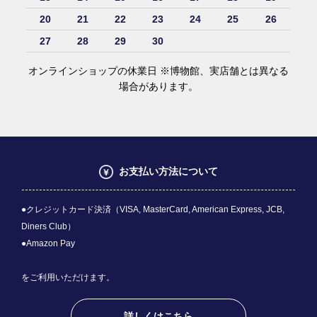
20
21
22
23
24
25
26
27
28
29
30
オンラインショップの休業日 ※博物館、実店舗とは異なる
場合があります。
お支払い方法について
●クレジットカード決済（VISA, MasterCard, American Express, JCB,
Diners Club）
●Amazon Pay
をご利用いただけます。
詳しくはこちら