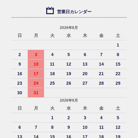
営業日カレンダー
2026年8月
日
月
火
水
木
金
土
1
2
3
4
5
6
7
8
9
10
11
12
13
14
15
16
17
18
19
20
21
22
23
24
25
26
27
28
29
30
31
2026年9月
日
月
火
水
木
金
土
1
2
3
4
5
6
7
8
9
10
11
12
13
14
15
16
17
18
19