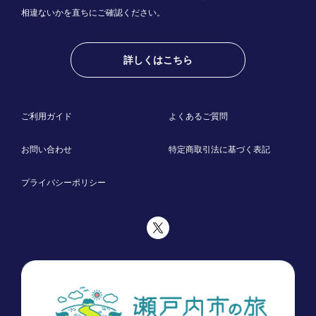
相違ないかを直ちにご確認ください。
詳しくはこちら
ご利用ガイド
よくあるご質問
お問い合わせ
特定商取引法に基づく表記
プライバシーポリシー