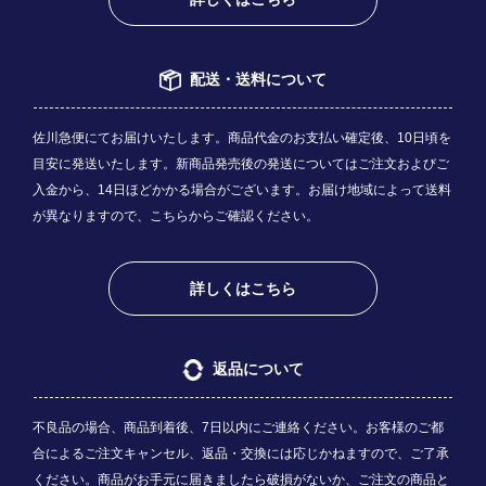
配送・送料について
佐川急便にてお届けいたします。商品代金のお支払い確定後、10日頃を
目安に発送いたします。新商品発売後の発送についてはご注文およびご
入金から、14日ほどかかる場合がございます。お届け地域によって送料
が異なりますので、
こちら
からご確認ください。
詳しくはこちら
返品について
不良品の場合、商品到着後、7日以内にご連絡ください。お客様のご都
合によるご注文キャンセル、返品・交換には応じかねますので、ご了承
ください。商品がお手元に届きましたら破損がないか、ご注文の商品と