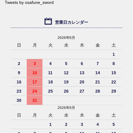
Tweets by osafune_sword
営業日カレンダー
2026年8月
日
月
火
水
木
金
土
1
2
3
4
5
6
7
8
9
10
11
12
13
14
15
16
17
18
19
20
21
22
23
24
25
26
27
28
29
30
31
2026年9月
日
月
火
水
木
金
土
1
2
3
4
5