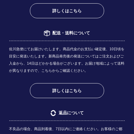
詳しくはこちら
配送・送料について
佐川急便にてお届けいたします。商品代金のお支払い確定後、10日頃を
目安に発送いたします。新商品発売後の発送についてはご注文およびご
入金から、14日ほどかかる場合がございます。お届け地域によって送料
が異なりますので、
こちら
からご確認ください。
詳しくはこちら
返品について
不良品の場合、商品到着後、7日以内にご連絡ください。お客様のご都