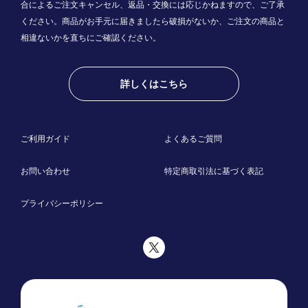
合によるご注文キャンセル、返品・交換には応じかねますので、ご了承
ください。商品がお手元に届きましたら破損がないか、ご注文の商品と
相違ないかを直ちにご確認ください。
詳しくはこちら
ご利用ガイド
よくあるご質問
お問い合わせ
特定商取引法に基づく表記
プライバシーポリシー