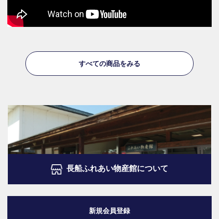
すべての商品をみる
長船ふれあい物産館について
新規会員登録