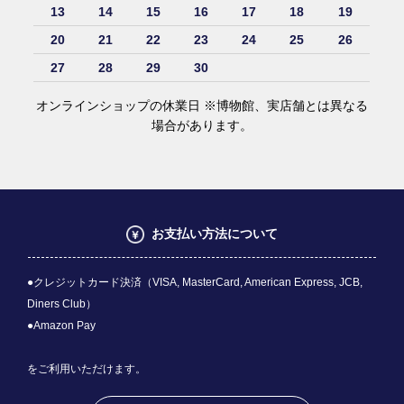
13
14
15
16
17
18
19
20
21
22
23
24
25
26
27
28
29
30
オンラインショップの休業日 ※博物館、実店舗とは異なる
場合があります。
お支払い方法について
●クレジットカード決済（VISA, MasterCard, American Express, JCB,
Diners Club）
●Amazon Pay
をご利用いただけます。