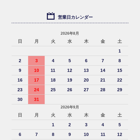
営業日カレンダー
2026年8月
日
月
火
水
木
金
土
1
2
3
4
5
6
7
8
9
10
11
12
13
14
15
16
17
18
19
20
21
22
23
24
25
26
27
28
29
30
31
2026年9月
日
月
火
水
木
金
土
1
2
3
4
5
6
7
8
9
10
11
12