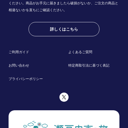
ください。商品がお手元に届きましたら破損がないか、ご注文の商品と
相違ないかを直ちにご確認ください。
詳しくはこちら
ご利用ガイド
よくあるご質問
お問い合わせ
特定商取引法に基づく表記
プライバシーポリシー