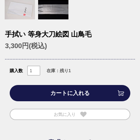
手拭い 等身大刀絵図 山鳥毛
3,300円(税込)
購入数
在庫：残り1
カートに入れる
お気に入り