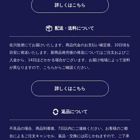
詳しくはこちら
配送・送料について
佐川急便にてお届けいたします。商品代金のお支払い確定後、10日頃を
目安に発送いたします。新商品発売後の発送についてはご注文およびご
入金から、14日ほどかかる場合がございます。お届け地域によって送料
が異なりますので、
こちら
からご確認ください。
詳しくはこちら
返品について
不良品の場合、商品到着後、7日以内にご連絡ください。お客様のご都
合によるご注文キャンセル、返品・交換には応じかねますので、ご了承