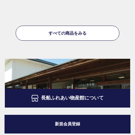
すべての商品をみる
長船ふれあい物産館について
新規会員登録