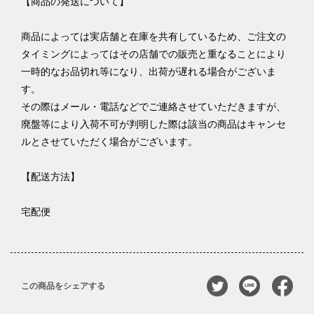
【商品の発送について】
商品によっては実店舗と在庫を共有しているため、ご注文の
タイミングによってはその店舗での販売と重なることにより
一時的なお品切れ等になり、出荷が遅れる場合がございま
す。
その際はメール・電話などでご連絡させていただきますが、
廃盤等により入荷不可が判明した際は該当の商品はキャンセ
ルとさせていただく場合がございます。
【配送方法】
宅配便
この商品をシェアする