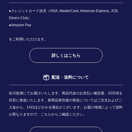
●クレジットカード決済（VISA, MasterCard, American Express, JCB,
Diners Club）
●Amazon Pay
をご利用いただけます。
詳しくはこちら
配送・送料について
佐川急便にてお届けいたします。商品代金のお支払い確定後、10日頃を
目安に発送いたします。新商品発売後の発送についてはご注文およびご
入金から、14日ほどかかる場合がございます。お届け地域によって送料
が異なりますので、
こちら
からご確認ください。