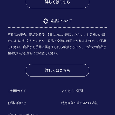
詳しくはこちら
返品について
不良品の場合、商品到着後、7日以内にご連絡ください。お客様のご都
合によるご注文キャンセル、返品・交換には応じかねますので、ご了承
ください。商品がお手元に届きましたら破損がないか、ご注文の商品と
相違ないかを直ちにご確認ください。
詳しくはこちら
ご利用ガイド
よくあるご質問
お問い合わせ
特定商取引法に基づく表記
プライバシーポリシー