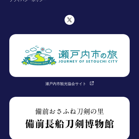
瀬戸内市観光協会サイト