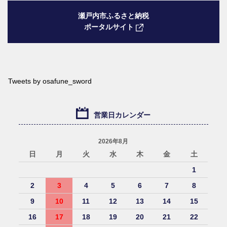
瀬戸内市ふるさと納税
ポータルサイト
Tweets by osafune_sword
営業日カレンダー
2026年8月
日
月
火
水
木
金
土
1
2
3
4
5
6
7
8
9
10
11
12
13
14
15
16
17
18
19
20
21
22