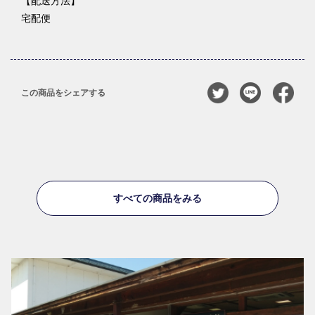
【配送方法】
宅配便
この商品をシェアする
すべての商品をみる