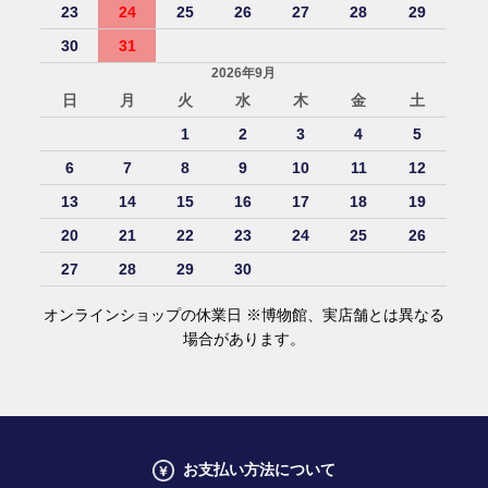
23
24
25
26
27
28
29
30
31
2026年9月
日
月
火
水
木
金
土
1
2
3
4
5
6
7
8
9
10
11
12
13
14
15
16
17
18
19
20
21
22
23
24
25
26
27
28
29
30
オンラインショップの休業日 ※博物館、実店舗とは異なる
場合があります。
お支払い方法について