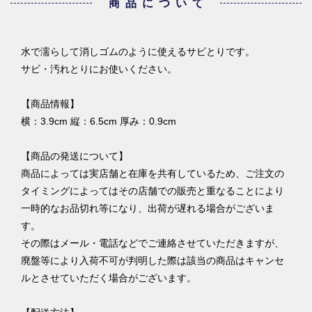
商品について
水で濡らして消しゴムのように使えるサビとりです。
サビ・汚れとりにお使いください。
【商品情報】
横：3.9cm 縦：6.5cm 厚み：0.9cm
【商品の発送について】
商品によっては実店舗と在庫を共有しているため、ご注文の
タイミングによってはその店舗での販売と重なることにより
一時的なお品切れ等になり、出荷が遅れる場合がございま
す。
その際はメール・電話などでご連絡させていただきますが、
廃盤等により入荷不可が判明した際は該当の商品はキャンセ
ルとさせていただく場合がございます。