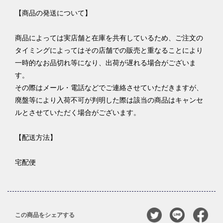
【商品の発送について】
商品によっては実店舗と在庫を共有しているため、ご注文の
タイミングによってはその店舗での販売と重なることにより
一時的なお品切れ等になり、出荷が遅れる場合がございま
す。
その際はメール・電話などでご連絡させていただきますが、
廃盤等により入荷不可が判明した際は該当の商品はキャンセ
ルとさせていただく場合がございます。
【配送方法】
宅配便
この商品をシェアする