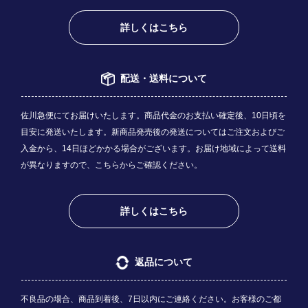
詳しくはこちら
配送・送料について
佐川急便にてお届けいたします。商品代金のお支払い確定後、10日頃を
目安に発送いたします。新商品発売後の発送についてはご注文およびご
入金から、14日ほどかかる場合がございます。お届け地域によって送料
が異なりますので、
こちら
からご確認ください。
詳しくはこちら
返品について
不良品の場合、商品到着後、7日以内にご連絡ください。お客様のご都