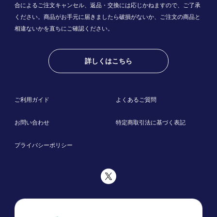
合によるご注文キャンセル、返品・交換には応じかねますので、ご了承
ください。商品がお手元に届きましたら破損がないか、ご注文の商品と
相違ないかを直ちにご確認ください。
詳しくはこちら
ご利用ガイド
よくあるご質問
お問い合わせ
特定商取引法に基づく表記
プライバシーポリシー