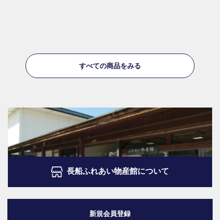
すべての商品をみる
長船ふれあい物産館について
新規会員登録