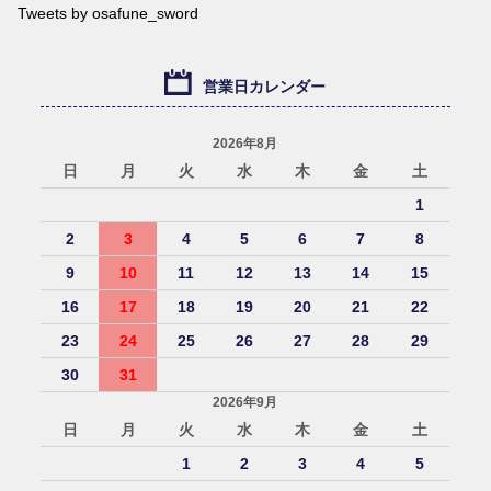
Tweets by osafune_sword
営業日カレンダー
2026年8月
日
月
火
水
木
金
土
1
2
3
4
5
6
7
8
9
10
11
12
13
14
15
16
17
18
19
20
21
22
23
24
25
26
27
28
29
30
31
2026年9月
日
月
火
水
木
金
土
1
2
3
4
5