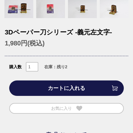
3Dペーパー刀シリーズ -義元左文字-
1,980円(税込)
購入数
在庫：残り2
カートに入れる
お気に入り