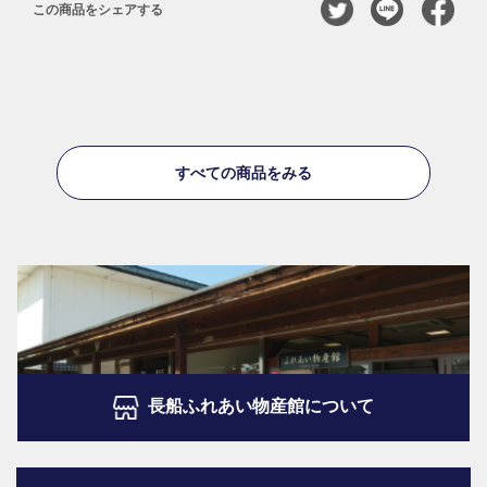
この商品をシェアする
すべての商品をみる
長船ふれあい物産館について