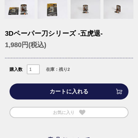
3Dペーパー刀シリーズ -五虎退-
1,980円(税込)
購入数
在庫：残り2
カートに入れる
お気に入り