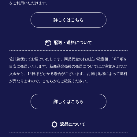
をご利用いただけます。
詳しくはこちら
配送・送料について
佐川急便にてお届けいたします。商品代金のお支払い確定後、10日頃を
目安に発送いたします。新商品発売後の発送についてはご注文およびご
入金から、14日ほどかかる場合がございます。お届け地域によって送料
が異なりますので、
こちら
からご確認ください。
詳しくはこちら
返品について