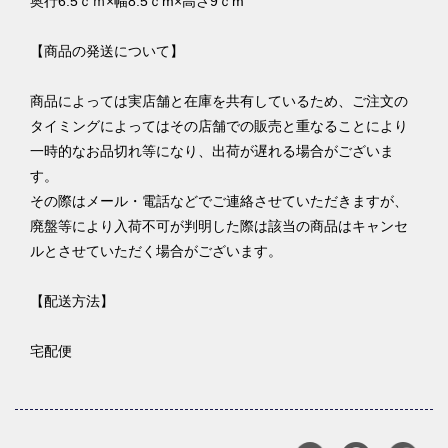
奥行6.5ｃｍ×幅8.5ｃm×高さ9ｃm
【商品の発送について】
商品によっては実店舗と在庫を共有しているため、ご注文の
タイミングによってはその店舗での販売と重なることにより
一時的なお品切れ等になり、出荷が遅れる場合がございま
す。
その際はメール・電話などでご連絡させていただきますが、
廃盤等により入荷不可が判明した際は該当の商品はキャンセ
ルとさせていただく場合がございます。
【配送方法】
宅配便