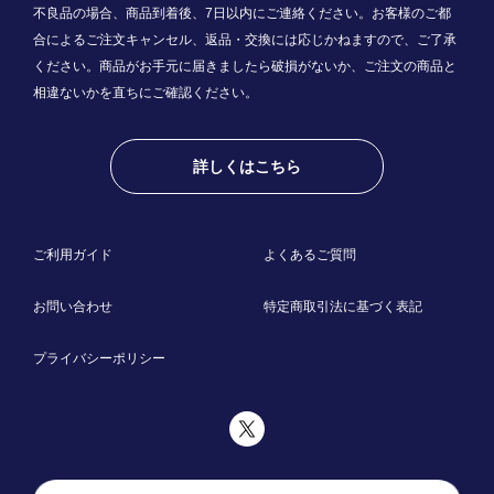
不良品の場合、商品到着後、7日以内にご連絡ください。お客様のご都
合によるご注文キャンセル、返品・交換には応じかねますので、ご了承
ください。商品がお手元に届きましたら破損がないか、ご注文の商品と
相違ないかを直ちにご確認ください。
詳しくはこちら
ご利用ガイド
よくあるご質問
お問い合わせ
特定商取引法に基づく表記
プライバシーポリシー