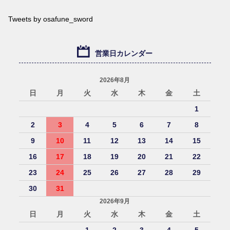
Tweets by osafune_sword
営業日カレンダー
2026年8月
日
月
火
水
木
金
土
1
2
3
4
5
6
7
8
9
10
11
12
13
14
15
16
17
18
19
20
21
22
23
24
25
26
27
28
29
30
31
2026年9月
日
月
火
水
木
金
土
1
2
3
4
5