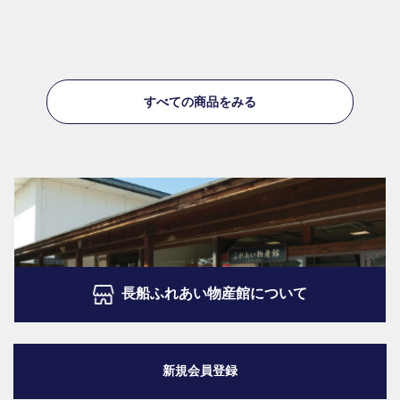
すべての商品をみる
長船ふれあい物産館について
新規会員登録