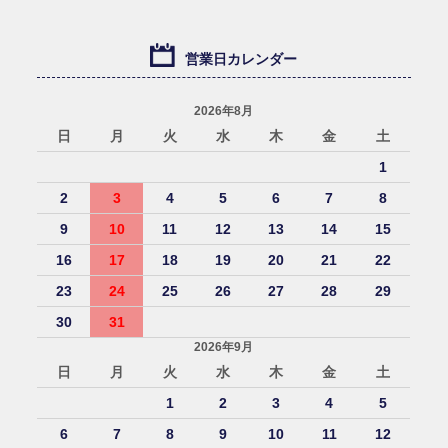
営業日カレンダー
2026年8月
日
月
火
水
木
金
土
1
2
3
4
5
6
7
8
9
10
11
12
13
14
15
16
17
18
19
20
21
22
23
24
25
26
27
28
29
30
31
2026年9月
日
月
火
水
木
金
土
1
2
3
4
5
6
7
8
9
10
11
12