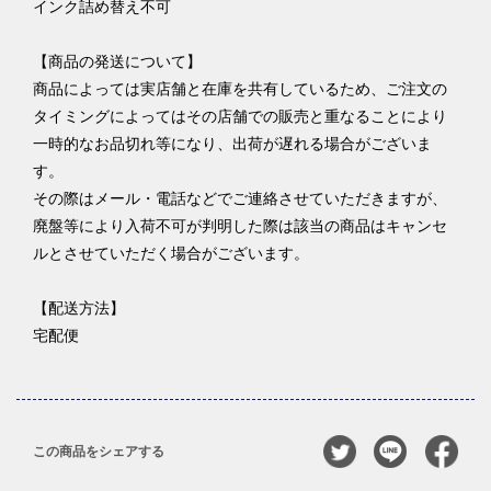
インク詰め替え不可
【商品の発送について】
商品によっては実店舗と在庫を共有しているため、ご注文の
タイミングによってはその店舗での販売と重なることにより
一時的なお品切れ等になり、出荷が遅れる場合がございま
す。
その際はメール・電話などでご連絡させていただきますが、
廃盤等により入荷不可が判明した際は該当の商品はキャンセ
ルとさせていただく場合がございます。
【配送方法】
宅配便
この商品をシェアする