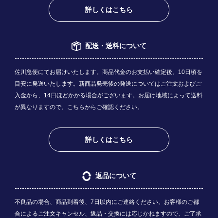
詳しくはこちら
配送・送料について
佐川急便にてお届けいたします。商品代金のお支払い確定後、10日頃を
目安に発送いたします。新商品発売後の発送についてはご注文およびご
入金から、14日ほどかかる場合がございます。お届け地域によって送料
が異なりますので、
こちら
からご確認ください。
詳しくはこちら
返品について
不良品の場合、商品到着後、7日以内にご連絡ください。お客様のご都
合によるご注文キャンセル、返品・交換には応じかねますので、ご了承