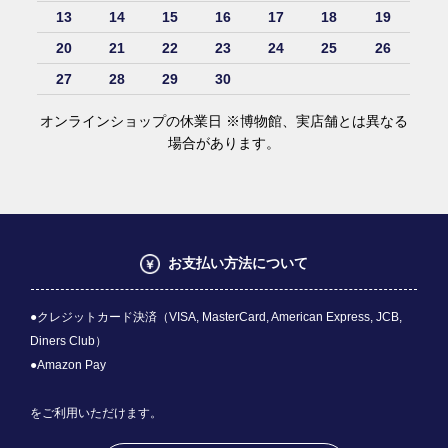
13
14
15
16
17
18
19
20
21
22
23
24
25
26
27
28
29
30
オンラインショップの休業日 ※博物館、実店舗とは異なる
場合があります。
お支払い方法について
●クレジットカード決済（VISA, MasterCard, American Express, JCB,
Diners Club）
●Amazon Pay
をご利用いただけます。