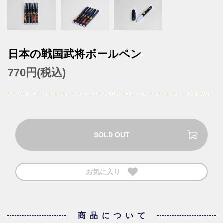
日本の戦国武将ボールペン
770円(税込)
SOLD OUT
お気に入り
商品について