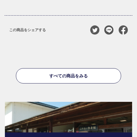
この商品をシェアする
すべての商品をみる