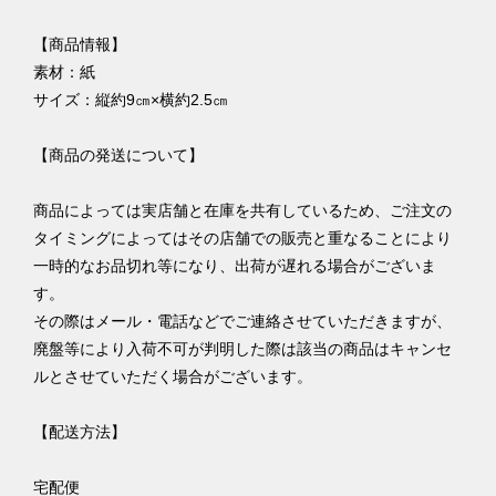
【商品情報】
素材：紙
サイズ：縦約9㎝×横約2.5㎝
【商品の発送について】
商品によっては実店舗と在庫を共有しているため、ご注文の
タイミングによってはその店舗での販売と重なることにより
一時的なお品切れ等になり、出荷が遅れる場合がございま
す。
その際はメール・電話などでご連絡させていただきますが、
廃盤等により入荷不可が判明した際は該当の商品はキャンセ
ルとさせていただく場合がございます。
【配送方法】
宅配便