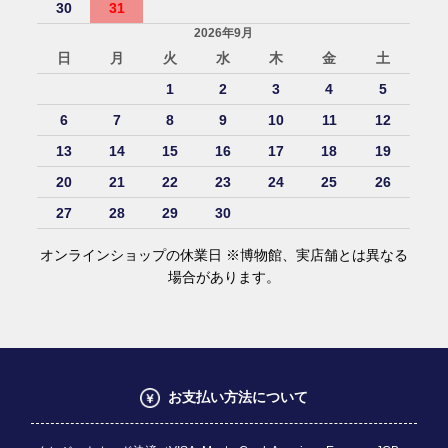
30
31
2026年9月
日
月
火
水
木
金
土
1
2
3
4
5
6
7
8
9
10
11
12
13
14
15
16
17
18
19
20
21
22
23
24
25
26
27
28
29
30
オンラインショップの休業日 ※博物館、実店舗とは異なる
場合があります。
お支払い方法について