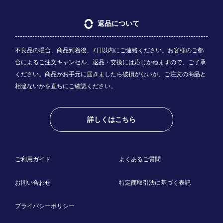
返品について
不良品の場合、商品到着後、7日以内にご連絡ください。お客様のご都
合によるご注文キャンセル、返品・交換には応じかねますので、ご了承
ください。商品がお手元に届きましたら破損がないか、ご注文の商品と
相違ないかを直ちにご確認ください。
詳しくはこちら
ご利用ガイド
よくあるご質問
お問い合わせ
特定商取引法に基づく表記
プライバシーポリシー