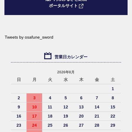
ポータルサイト
Tweets by osafune_sword
営業日カレンダー
2026年8月
日
月
火
水
木
金
土
1
2
3
4
5
6
7
8
9
10
11
12
13
14
15
16
17
18
19
20
21
22
23
24
25
26
27
28
29