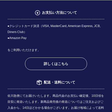
お支払い方法について
●クレジットカード決済（VISA, MasterCard, American Express, JCB,
Diners Club）
●Amazon Pay
をご利用いただけます。
詳しくはこちら
配送・送料について
佐川急便にてお届けいたします。商品代金のお支払い確定後、10日頃を
目安に発送いたします。新商品発売後の発送についてはご注文およびご
入金から、14日ほどかかる場合がございます。お届け地域によって送料