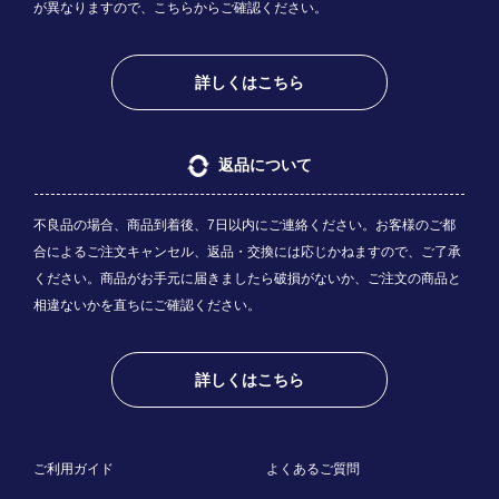
が異なりますので、
こちら
からご確認ください。
詳しくはこちら
返品について
不良品の場合、商品到着後、7日以内にご連絡ください。お客様のご都
合によるご注文キャンセル、返品・交換には応じかねますので、ご了承
ください。商品がお手元に届きましたら破損がないか、ご注文の商品と
相違ないかを直ちにご確認ください。
詳しくはこちら
ご利用ガイド
よくあるご質問