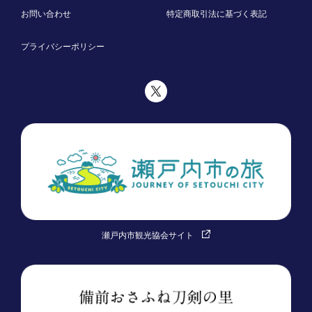
お問い合わせ
特定商取引法に基づく表記
プライバシーポリシー
瀬戸内市観光協会サイト