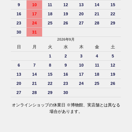
9
10
11
12
13
14
15
16
17
18
19
20
21
22
23
24
25
26
27
28
29
30
31
2026年9月
日
月
火
水
木
金
土
1
2
3
4
5
6
7
8
9
10
11
12
13
14
15
16
17
18
19
20
21
22
23
24
25
26
27
28
29
30
オンラインショップの休業日 ※博物館、実店舗とは異なる
場合があります。