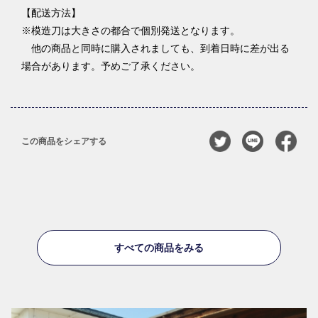
【配送方法】
※模造刀は大きさの都合で個別発送となります。
他の商品と同時に購入されましても、到着日時に差が出る
場合があります。予めご了承ください。
この商品をシェアする
すべての商品をみる