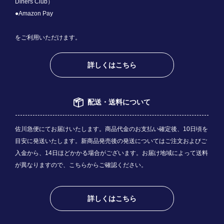
Diners Club）
●Amazon Pay
をご利用いただけます。
詳しくはこちら
配送・送料について
佐川急便にてお届けいたします。商品代金のお支払い確定後、10日頃を
目安に発送いたします。新商品発売後の発送についてはご注文およびご
入金から、14日ほどかかる場合がございます。お届け地域によって送料
が異なりますので、
こちら
からご確認ください。
詳しくはこちら