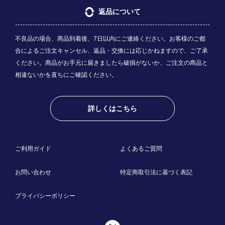
返品について
不良品の場合、商品到着後、7日以内にご連絡ください。お客様のご都
合によるご注文キャンセル、返品・交換には応じかねますので、ご了承
ください。商品がお手元に届きましたら破損がないか、ご注文の商品と
相違ないかを直ちにご確認ください。
詳しくはこちら
ご利用ガイド
よくあるご質問
お問い合わせ
特定商取引法に基づく表記
プライバシーポリシー