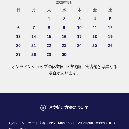
2026年9月
日
月
火
水
木
金
土
1
2
3
4
5
6
7
8
9
10
11
12
13
14
15
16
17
18
19
20
21
22
23
24
25
26
27
28
29
30
オンラインショップの休業日 ※博物館、実店舗とは異なる
場合があります。
お支払い方法について
●クレジットカード決済（VISA, MasterCard, American Express, JCB,