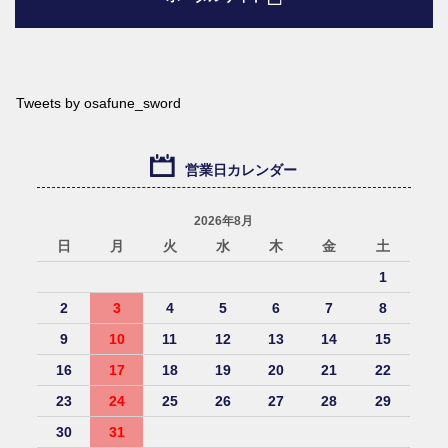
Tweets by osafune_sword
営業日カレンダー
2026年8月
日
月
火
水
木
金
土
1
2
3
4
5
6
7
8
9
10
11
12
13
14
15
16
17
18
19
20
21
22
23
24
25
26
27
28
29
30
31