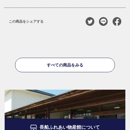
この商品をシェアする
すべての商品をみる
長船ふれあい物産館について