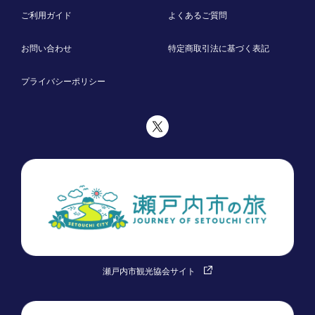
ご利用ガイド
よくあるご質問
お問い合わせ
特定商取引法に基づく表記
プライバシーポリシー
瀬戸内市観光協会サイト