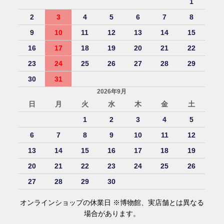
1
2
3
4
5
6
7
8
9
10
11
12
13
14
15
16
17
18
19
20
21
22
23
24
25
26
27
28
29
30
31
2026年9月
日
月
火
水
木
金
土
1
2
3
4
5
6
7
8
9
10
11
12
13
14
15
16
17
18
19
20
21
22
23
24
25
26
27
28
29
30
オンラインショップの休業日 ※博物館、実店舗とは異なる
場合があります。