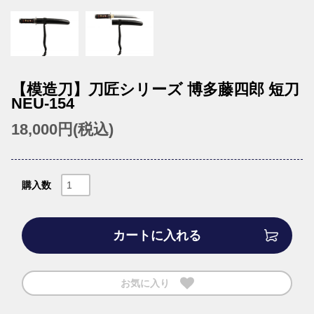
【模造刀】刀匠シリーズ 博多藤四郎 短刀
NEU-154
18,000円(税込)
購入数
カートに入れる
お気に入り