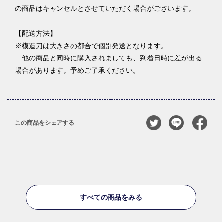
の商品はキャンセルとさせていただく場合がございます。
【配送方法】
※模造刀は大きさの都合で個別発送となります。
他の商品と同時に購入されましても、到着日時に差が出る
場合があります。予めご了承ください。
この商品をシェアする
すべての商品をみる