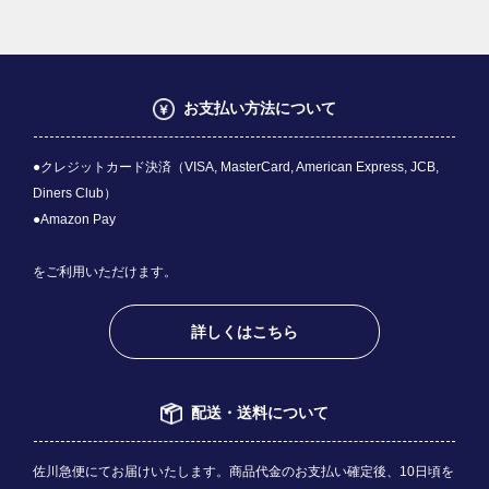
お支払い方法について
●クレジットカード決済（VISA, MasterCard, American Express, JCB,
Diners Club）
●Amazon Pay
をご利用いただけます。
詳しくはこちら
配送・送料について
佐川急便にてお届けいたします。商品代金のお支払い確定後、10日頃を