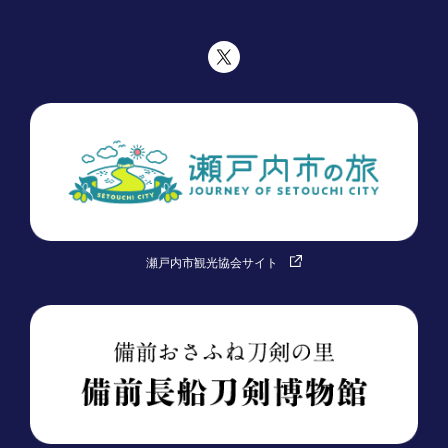
瀬戸内市観光協会サイト