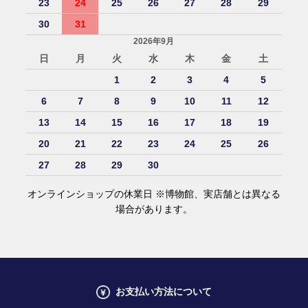
23
24
25
26
27
28
29
30
31
2026年9月
日
月
火
水
木
金
土
1
2
3
4
5
6
7
8
9
10
11
12
13
14
15
16
17
18
19
20
21
22
23
24
25
26
27
28
29
30
オンラインショップの休業日 ※博物館、実店舗とは異なる
場合があります。
お支払い方法について