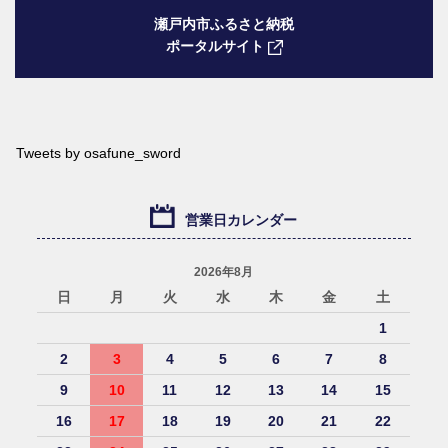
瀬戸内市ふるさと納税
ポータルサイト
Tweets by osafune_sword
営業日カレンダー
2026年8月
日
月
火
水
木
金
土
1
2
3
4
5
6
7
8
9
10
11
12
13
14
15
16
17
18
19
20
21
22