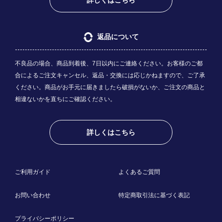
返品について
不良品の場合、商品到着後、7日以内にご連絡ください。お客様のご都
合によるご注文キャンセル、返品・交換には応じかねますので、ご了承
ください。商品がお手元に届きましたら破損がないか、ご注文の商品と
相違ないかを直ちにご確認ください。
詳しくはこちら
ご利用ガイド
よくあるご質問
お問い合わせ
特定商取引法に基づく表記
プライバシーポリシー