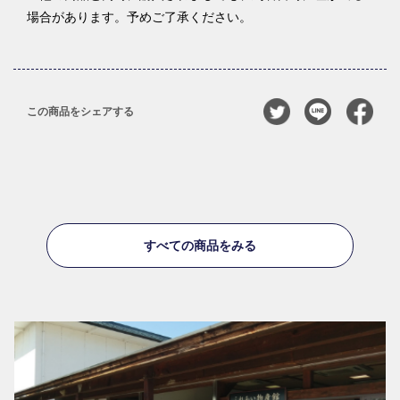
場合があります。予めご了承ください。
この商品をシェアする
すべての商品をみる