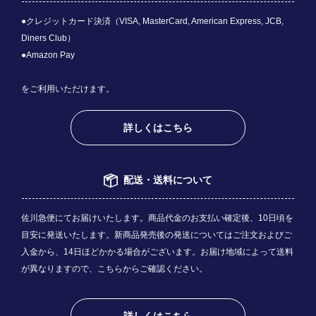
●クレジットカード決済（VISA, MasterCard, American Express, JCB,
Diners Club）
●Amazon Pay
をご利用いただけます。
詳しくはこちら
配送・送料について
佐川急便にてお届けいたします。商品代金のお支払い確定後、10日頃を
目安に発送いたします。新商品発売後の発送についてはご注文およびご
入金から、14日ほどかかる場合がございます。お届け地域によって送料
が異なりますので、
こちら
からご確認ください。
詳しくはこちら