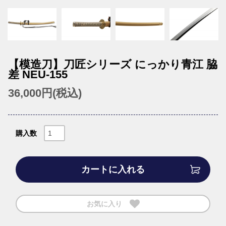
【模造刀】刀匠シリーズ にっかり青江 脇
差 NEU-155
36,000円(税込)
購入数
カートに入れる
お気に入り