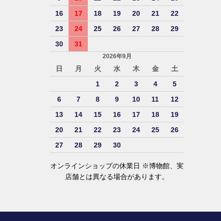
16
17
18
19
20
21
22
23
24
25
26
27
28
29
30
31
2026年9月
日
月
火
水
木
金
土
1
2
3
4
5
6
7
8
9
10
11
12
13
14
15
16
17
18
19
20
21
22
23
24
25
26
27
28
29
30
オンラインショップの休業日 ※博物館、実
店舗とは異なる場合があります。