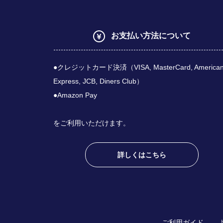
お支払い方法について
●クレジットカード決済（VISA, MasterCard, America
Express, JCB, Diners Club）
●Amazon Pay
をご利用いただけます。
詳しくはこちら
ご利用ガイド