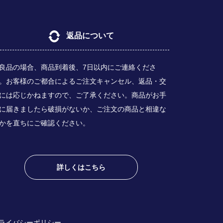
返品について
良品の場合、商品到着後、7日以内にご連絡くださ
。お客様のご都合によるご注文キャンセル、返品・交
には応じかねますので、ご了承ください。商品がお手
に届きましたら破損がないか、ご注文の商品と相違な
かを直ちにご確認ください。
詳しくはこちら
ライバシーポリシー