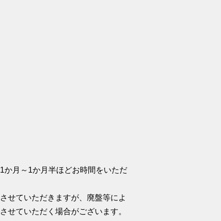
1か月～1か月半ほどお時間をいただ
絡させていただきますが、廃盤等によ
とさせていただく場合がございます。