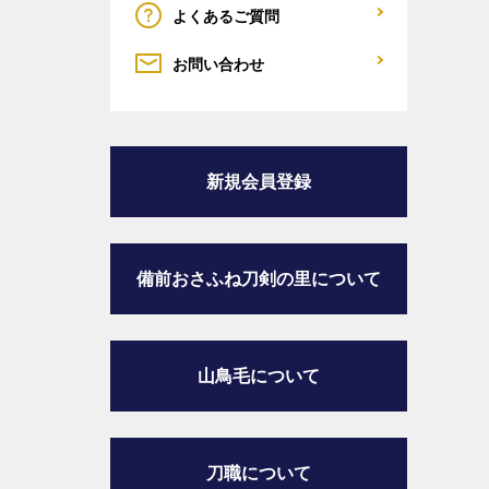
よくあるご質問
お問い合わせ
新規会員登録
備前おさふね刀剣の里
について
山鳥毛について
刀職について