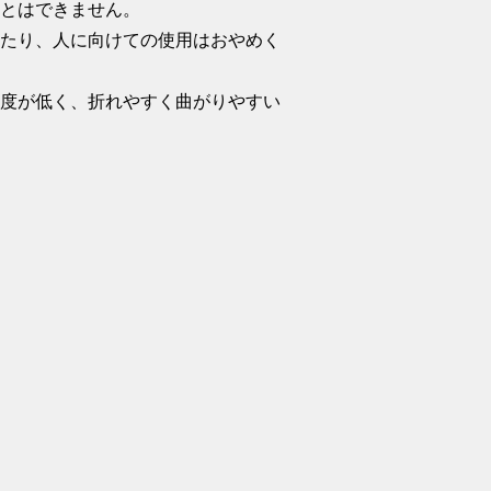
ことはできません。
したり、人に向けての使用はおやめく
強度が低く、折れやすく曲がりやすい