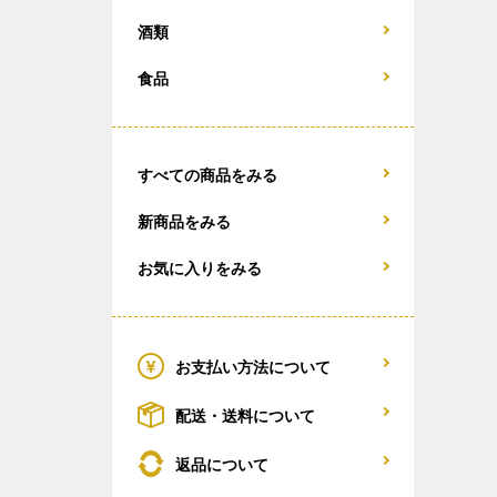
酒類
食品
すべての商品をみる
新商品をみる
お気に入りをみる
お支払い方法について
配送・送料について
返品について