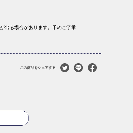
が出る場合があります。予めご了承
この商品をシェアする
る