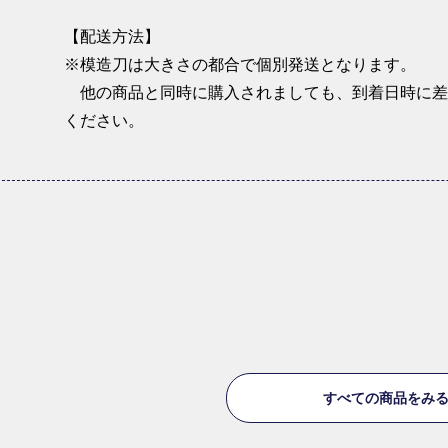
【配送方法】
※模造刀は大きさの都合で個別発送となります。
他の商品と同時に購入されましても、到着日時に差
ください。
すべての商品をみ