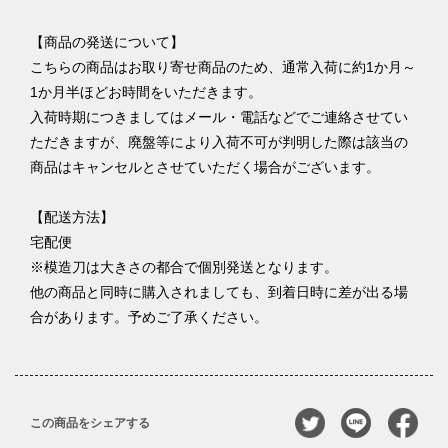
【商品の発送について】
こちらの商品はお取り寄せ商品のため、通常入荷に約1か月～
1か月半ほどお時間をいただきます。
入荷時期につきましてはメール・電話などでご連絡させてい
ただきますが、廃盤等により入荷不可が判明した際は該当の
商品はキャンセルとさせていただく場合がございます。
【配送方法】
宅配便
※模造刀は大きさの都合で個別発送となります。
他の商品と同時に購入されましても、到着日時に差が出る場
合があります。予めご了承ください。
この商品をシェアする