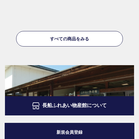
すべての商品をみる
長船ふれあい物産館について
新規会員登録