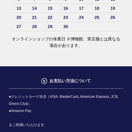
13
14
15
16
17
18
19
20
21
22
23
24
25
26
27
28
29
30
オンラインショップの休業日 ※博物館、実店舗とは異なる
場合があります。
お支払い方法について
●クレジットカード決済（VISA, MasterCard, American Express, JCB,
Diners Club）
●Amazon Pay
をご利用いただけます。