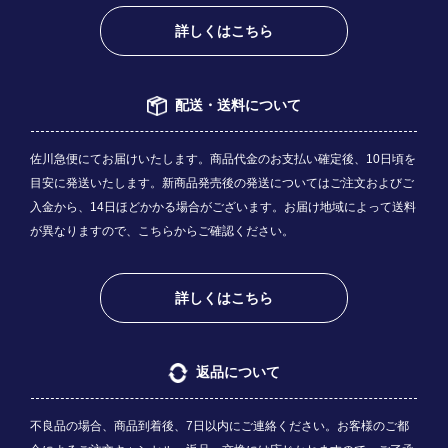
詳しくはこちら
配送・送料について
佐川急便にてお届けいたします。商品代金のお支払い確定後、10日頃を
目安に発送いたします。新商品発売後の発送についてはご注文およびご
入金から、14日ほどかかる場合がございます。お届け地域によって送料
が異なりますので、
こちら
からご確認ください。
詳しくはこちら
返品について
不良品の場合、商品到着後、7日以内にご連絡ください。お客様のご都