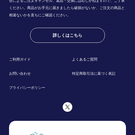
合によるご注文キャンセル、返品・交換には応じかねますので、ご了承
ください。商品がお手元に届きましたら破損がないか、ご注文の商品と
相違ないかを直ちにご確認ください。
詳しくはこちら
ご利用ガイド
よくあるご質問
お問い合わせ
特定商取引法に基づく表記
プライバシーポリシー