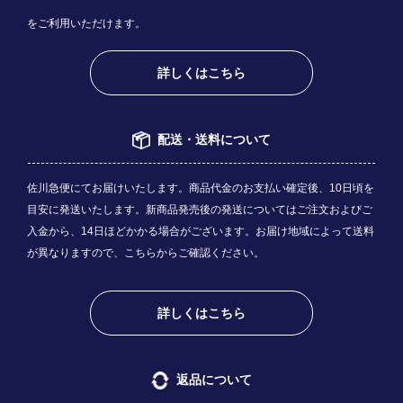
をご利用いただけます。
詳しくはこちら
配送・送料について
佐川急便にてお届けいたします。商品代金のお支払い確定後、10日頃を
目安に発送いたします。新商品発売後の発送についてはご注文およびご
入金から、14日ほどかかる場合がございます。お届け地域によって送料
が異なりますので、
こちら
からご確認ください。
詳しくはこちら
返品について