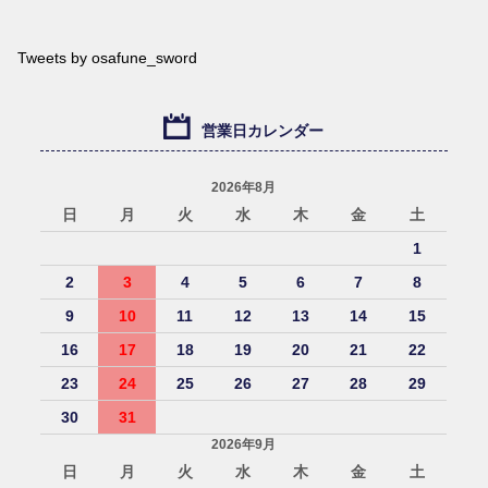
Tweets by osafune_sword
営業日カレンダー
2026年8月
日
月
火
水
木
金
土
1
2
3
4
5
6
7
8
9
10
11
12
13
14
15
16
17
18
19
20
21
22
23
24
25
26
27
28
29
30
31
2026年9月
日
月
火
水
木
金
土