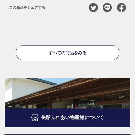
この商品をシェアする
すべての商品をみる
長船ふれあい物産館について