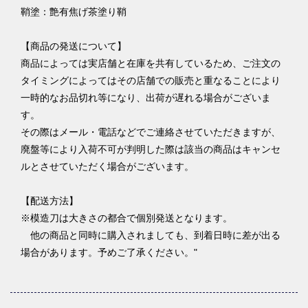
鞘塗：艶有焦げ茶塗り鞘
【商品の発送について】
商品によっては実店舗と在庫を共有しているため、ご注文の
タイミングによってはその店舗での販売と重なることにより
一時的なお品切れ等になり、出荷が遅れる場合がございま
す。
その際はメール・電話などでご連絡させていただきますが、
廃盤等により入荷不可が判明した際は該当の商品はキャンセ
ルとさせていただく場合がございます。
【配送方法】
※模造刀は大きさの都合で個別発送となります。
他の商品と同時に購入されましても、到着日時に差が出る
場合があります。予めご了承ください。"