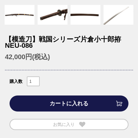
【模造刀】戦国シリーズ片倉小十郎拵
NEU-086
42,000円(税込)
購入数
カートに入れる
お気に入り