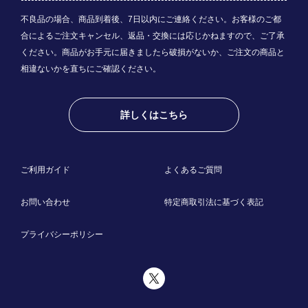
不良品の場合、商品到着後、7日以内にご連絡ください。お客様のご都
合によるご注文キャンセル、返品・交換には応じかねますので、ご了承
ください。商品がお手元に届きましたら破損がないか、ご注文の商品と
相違ないかを直ちにご確認ください。
詳しくはこちら
ご利用ガイド
よくあるご質問
お問い合わせ
特定商取引法に基づく表記
プライバシーポリシー