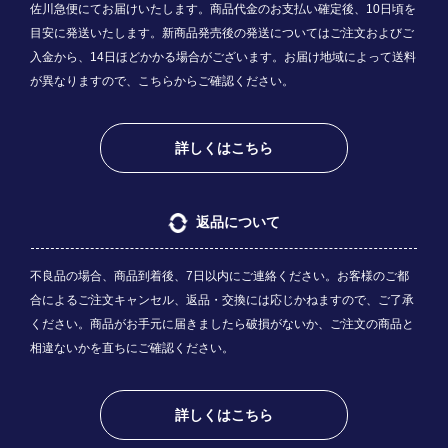
佐川急便にてお届けいたします。商品代金のお支払い確定後、10日頃を
目安に発送いたします。新商品発売後の発送についてはご注文およびご
入金から、14日ほどかかる場合がございます。お届け地域によって送料
が異なりますので、
こちら
からご確認ください。
詳しくはこちら
返品について
不良品の場合、商品到着後、7日以内にご連絡ください。お客様のご都
合によるご注文キャンセル、返品・交換には応じかねますので、ご了承
ください。商品がお手元に届きましたら破損がないか、ご注文の商品と
相違ないかを直ちにご確認ください。
詳しくはこちら