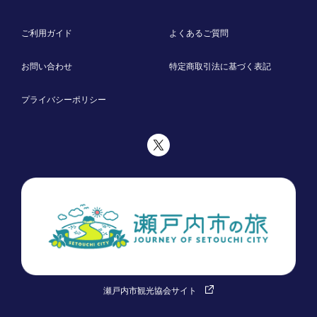
ご利用ガイド
よくあるご質問
お問い合わせ
特定商取引法に基づく表記
プライバシーポリシー
瀬戸内市観光協会サイト