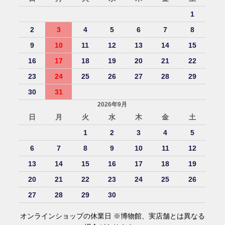
1
2
3
4
5
6
7
8
9
10
11
12
13
14
15
16
17
18
19
20
21
22
23
24
25
26
27
28
29
30
31
2026年9月
日
月
火
水
木
金
土
1
2
3
4
5
6
7
8
9
10
11
12
13
14
15
16
17
18
19
20
21
22
23
24
25
26
27
28
29
30
オンラインショップの休業日 ※博物館、実店舗とは異なる