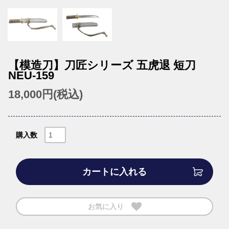
【模造刀】刀匠シリーズ 五虎退 短刀
NEU-159
18,000円(税込)
購入数
カートに入れる
お気に入り