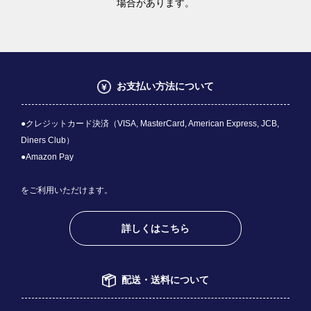
場合があります。
お支払い方法について
●クレジットカード決済（VISA, MasterCard, American Express, JCB,
Diners Club）
●Amazon Pay
をご利用いただけます。
詳しくはこちら
配送・送料について