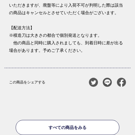
いただきますが、廃盤等により入荷不可が判明した際は該当
の商品はキャンセルとさせていただく場合がございます。
【配送方法】
※模造刀は大きさの都合で個別発送となります。
他の商品と同時に購入されましても、到着日時に差が出る
場合があります。予めご了承ください。
この商品をシェアする
すべての商品をみる